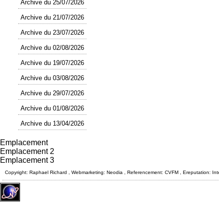
Archive du 25/07/2026
Archive du 21/07/2026
Archive du 23/07/2026
Archive du 02/08/2026
Archive du 19/07/2026
Archive du 03/08/2026
Archive du 29/07/2026
Archive du 01/08/2026
Archive du 13/04/2026
Emplacement
Emplacement 2
Emplacement 3
Copyright: Raphael Richard , Webmarketing: Neodia , Referencement: CVFM , Ereputation: Int