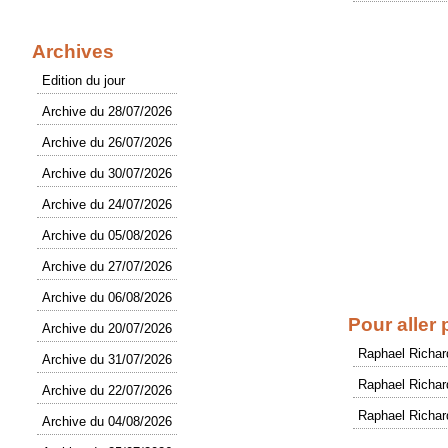
Archives
Edition du jour
Archive du 28/07/2026
Archive du 26/07/2026
Archive du 30/07/2026
Archive du 24/07/2026
Archive du 05/08/2026
Archive du 27/07/2026
Archive du 06/08/2026
Pour aller 
Archive du 20/07/2026
Raphael Richar
Archive du 31/07/2026
Raphael Richar
Archive du 22/07/2026
Raphael Richar
Archive du 04/08/2026