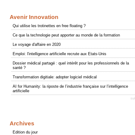
Avenir Innovation
Qui utilise les trotinettes en free floating ?
Ce que la technologie peut apporter au monde de la formation
Le voyage d'affaire en 2020
Emploi: l'intelligence artificielle recrute aux Etats-Unis
Dossier médical partagé : quel intérêt pour les professionnels de la
santé ?
Transformation digitiale: adopter logiciel médical
AI for Humanity: la riposte de l’industrie française sur l’intelligence
artificielle
sui
Archives
Edition du jour