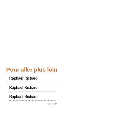
Pour aller plus loin
Raphael Richard
Raphael Richard
Raphael Richard
suite