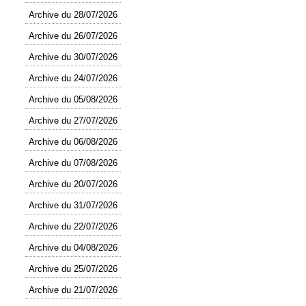
Archive du 28/07/2026
Archive du 26/07/2026
Archive du 30/07/2026
Archive du 24/07/2026
Archive du 05/08/2026
Archive du 27/07/2026
Archive du 06/08/2026
Archive du 07/08/2026
Archive du 20/07/2026
Archive du 31/07/2026
Archive du 22/07/2026
Archive du 04/08/2026
Archive du 25/07/2026
Archive du 21/07/2026