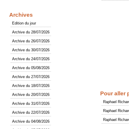
Archives
Edition du jour
Archive du 28/07/2026
Archive du 26/07/2026
Archive du 30/07/2026
Archive du 24/07/2026
Archive du 05/08/2026
Archive du 27/07/2026
Archive du 18/07/2026
Pour aller 
Archive du 20/07/2026
Raphael Richar
Archive du 31/07/2026
Raphael Richar
Archive du 22/07/2026
Raphael Richar
Archive du 04/08/2026