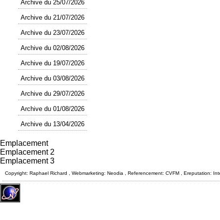
Archive du 25/07/2026
Archive du 21/07/2026
Archive du 23/07/2026
Archive du 02/08/2026
Archive du 19/07/2026
Archive du 03/08/2026
Archive du 29/07/2026
Archive du 01/08/2026
Archive du 13/04/2026
Emplacement
Emplacement 2
Emplacement 3
Copyright: Raphael Richard , Webmarketing: Neodia , Referencement: CVFM , Ereputation: Int