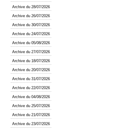
Archive du 28/07/2026
Archive du 26/07/2026
Archive du 30/07/2026
Archive du 24/07/2026
Archive du 05/08/2026
Archive du 27/07/2026
Archive du 18/07/2026
Archive du 20/07/2026
Archive du 31/07/2026
Archive du 22/07/2026
Archive du 04/08/2026
Archive du 25/07/2026
Archive du 21/07/2026
Archive du 23/07/2026