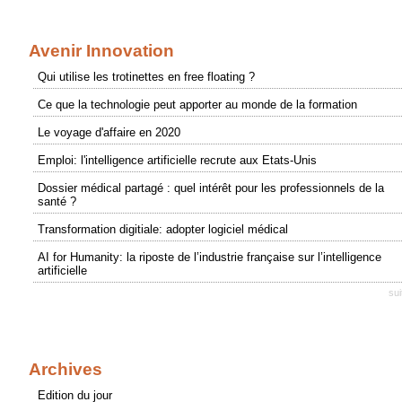
Avenir Innovation
Qui utilise les trotinettes en free floating ?
Ce que la technologie peut apporter au monde de la formation
Le voyage d'affaire en 2020
Emploi: l'intelligence artificielle recrute aux Etats-Unis
Dossier médical partagé : quel intérêt pour les professionnels de la
santé ?
Transformation digitiale: adopter logiciel médical
AI for Humanity: la riposte de l’industrie française sur l’intelligence
artificielle
sui
Archives
Edition du jour