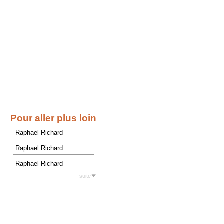
Pour aller plus loin
Raphael Richard
Raphael Richard
Raphael Richard
suite