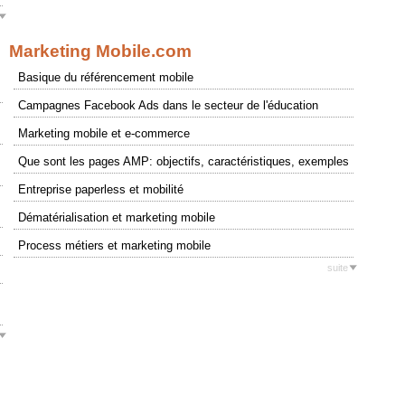
Marketing Mobile.com
Basique du référencement mobile
Campagnes Facebook Ads dans le secteur de l'éducation
Marketing mobile et e-commerce
Que sont les pages AMP: objectifs, caractéristiques, exemples
Entreprise paperless et mobilité
Dématérialisation et marketing mobile
Process métiers et marketing mobile
suite