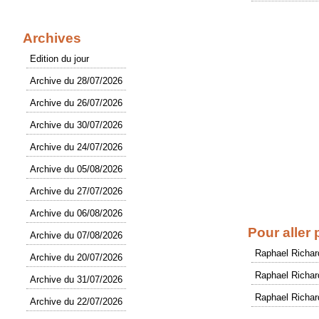
Archives
Edition du jour
Archive du 28/07/2026
Archive du 26/07/2026
Archive du 30/07/2026
Archive du 24/07/2026
Archive du 05/08/2026
Archive du 27/07/2026
Archive du 06/08/2026
Pour aller 
Archive du 07/08/2026
Raphael Richar
Archive du 20/07/2026
Raphael Richar
Archive du 31/07/2026
Raphael Richar
Archive du 22/07/2026