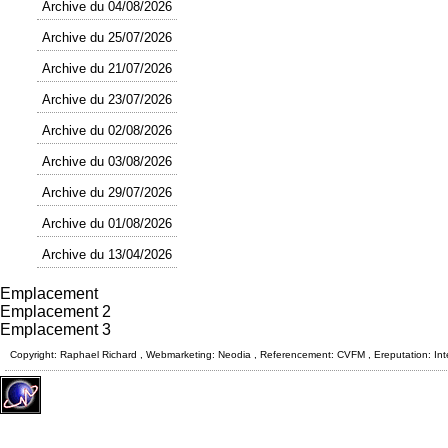
Archive du 04/08/2026
Archive du 25/07/2026
Archive du 21/07/2026
Archive du 23/07/2026
Archive du 02/08/2026
Archive du 03/08/2026
Archive du 29/07/2026
Archive du 01/08/2026
Archive du 13/04/2026
Emplacement
Emplacement 2
Emplacement 3
Copyright: Raphael Richard , Webmarketing: Neodia , Referencement: CVFM , Ereputation: Int