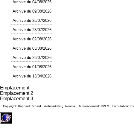
Archive du 04/08/2026
Archive du 09/08/2026
Archive du 25/07/2026
Archive du 23/07/2026
Archive du 02/08/2026
Archive du 03/08/2026
Archive du 29/07/2026
Archive du 01/08/2026
Archive du 13/04/2026
Emplacement
Emplacement 2
Emplacement 3
Copyright: Raphael Richard , Webmarketing: Neodia , Referencement: CVFM , Ereputation: Int