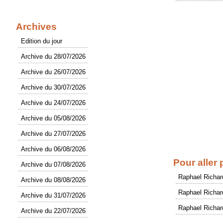
Archives
Edition du jour
Archive du 28/07/2026
Archive du 26/07/2026
Archive du 30/07/2026
Archive du 24/07/2026
Archive du 05/08/2026
Archive du 27/07/2026
Archive du 06/08/2026
Pour aller 
Archive du 07/08/2026
Raphael Richar
Archive du 08/08/2026
Raphael Richar
Archive du 31/07/2026
Raphael Richar
Archive du 22/07/2026